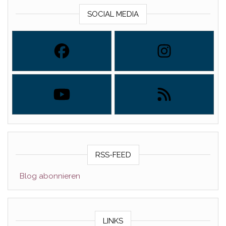
SOCIAL MEDIA
RSS-FEED
Blog abonnieren
LINKS