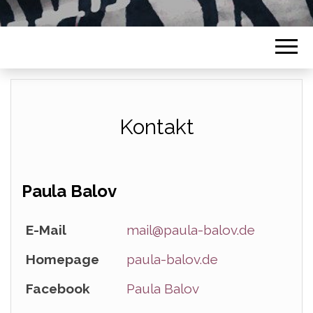
Kontakt
Paula Balov
E-Mail
mail@paula-balov.de
Homepage
paula-balov.de
Facebook
Paula Balov