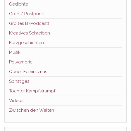
Gedichte
Goth / Postpunk
Großes B (Podcast)
Kreatives Schreiben
Kurzgeschichten
Musik
Polyamorie
Queer-Feminismus
Sonstiges
Tochter Kampfstrumpf
Videos
Zwischen den Welten