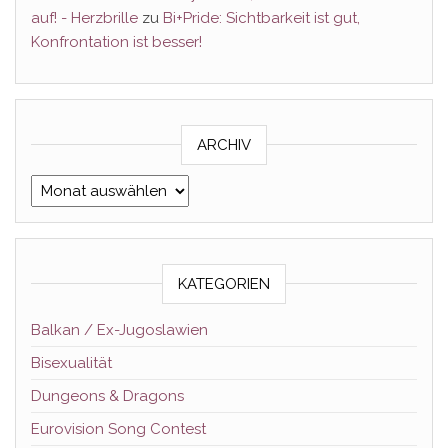
auf! - Herzbrille
zu
Bi+Pride: Sichtbarkeit ist gut,
Konfrontation ist besser!
ARCHIV
Archiv
KATEGORIEN
Balkan / Ex-Jugoslawien
Bisexualität
Dungeons & Dragons
Eurovision Song Contest