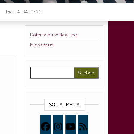
PAULA-BALOV.DE
Datenschutzerklärung
Impresssum
Suchen nach:
SOCIAL MEDIA