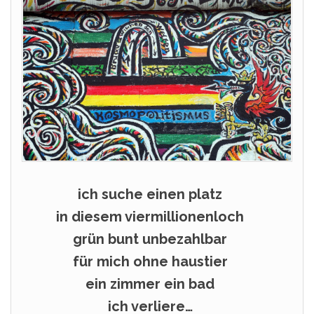
ich suche einen platz
in diesem viermillionenloch
grün bunt unbezahlbar
für mich ohne haustier
ein zimmer ein bad
ich verliere…