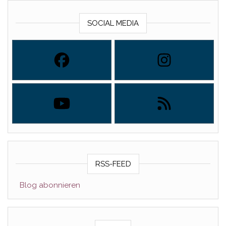
SOCIAL MEDIA
RSS-FEED
Blog abonnieren