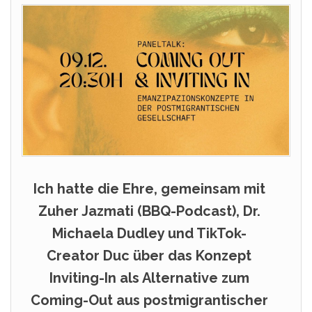
Ich hatte die Ehre, gemeinsam mit
Zuher Jazmati (BBQ-Podcast), Dr.
Michaela Dudley und TikTok-
Creator Duc über das Konzept
Inviting-In als Alternative zum
Coming-Out aus postmigrantischer