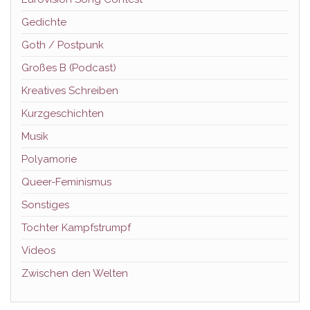
Gedichte
Goth / Postpunk
Großes B (Podcast)
Kreatives Schreiben
Kurzgeschichten
Musik
Polyamorie
Queer-Feminismus
Sonstiges
Tochter Kampfstrumpf
Videos
Zwischen den Welten