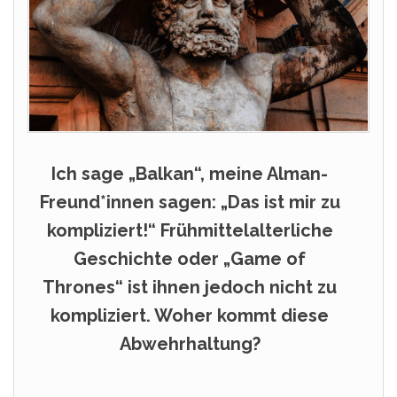
Ich sage „Balkan“, meine Alman-
Freund*innen sagen: „Das ist mir zu
kompliziert!“ Frühmittelalterliche
Geschichte oder „Game of
Thrones“ ist ihnen jedoch nicht zu
kompliziert. Woher kommt diese
Abwehrhaltung?