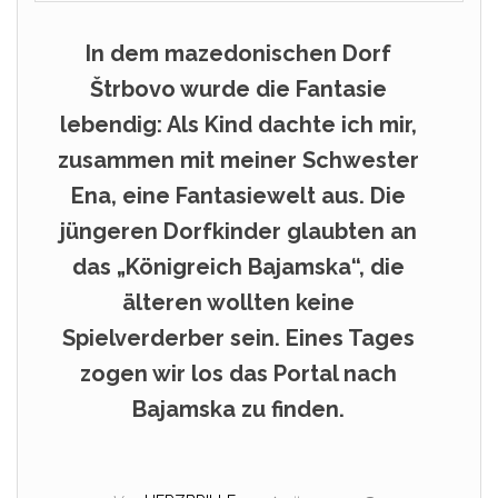
In dem mazedonischen Dorf
Štrbovo wurde die Fantasie
lebendig: Als Kind dachte ich mir,
zusammen mit meiner Schwester
Ena, eine Fantasiewelt aus. Die
jüngeren Dorfkinder glaubten an
das „Königreich Bajamska“, die
älteren wollten keine
Spielverderber sein. Eines Tages
zogen wir los das Portal nach
Bajamska zu finden.