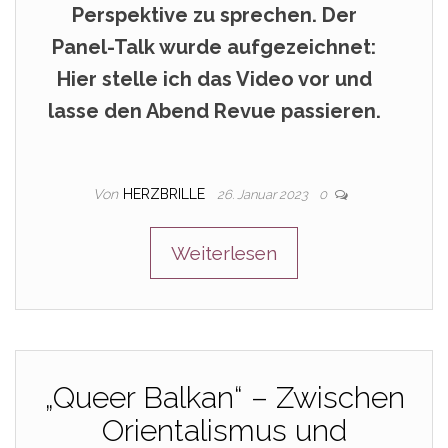
Perspektive zu sprechen. Der
Panel-Talk wurde aufgezeichnet:
Hier stelle ich das Video vor und
lasse den Abend Revue passieren.
Von
HERZBRILLE
26. Januar 2023
0
Weiterlesen
„Queer Balkan“ – Zwischen
Orientalismus und