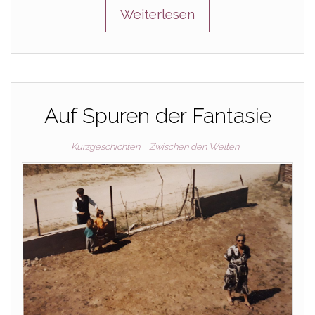
Weiterlesen
Auf Spuren der Fantasie
Kurzgeschichten
Zwischen den Welten