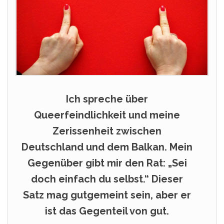
Ich spreche über
Queerfeindlichkeit und meine
Zerissenheit zwischen
Deutschland und dem Balkan. Mein
Gegenüber gibt mir den Rat: „Sei
doch einfach du selbst.“ Dieser
Satz mag gutgemeint sein, aber er
ist das Gegenteil von gut.