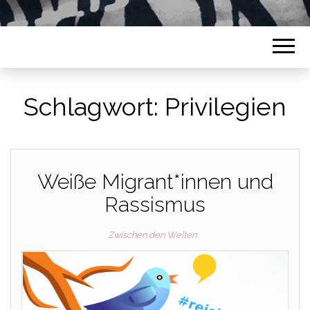
Schlagwort:
Privilegien
Weiße Migrant*innen und
Rassismus
Zwischen den Welten