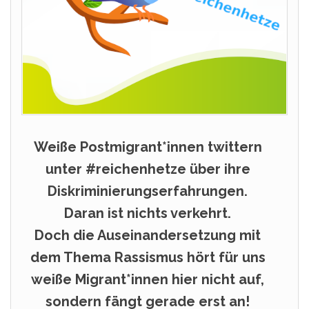
Weiße Postmigrant*innen twittern
unter #reichenhetze über ihre
Diskriminierungserfahrungen.
Daran ist nichts verkehrt.
Doch die Auseinandersetzung mit
dem Thema Rassismus hört für uns
weiße Migrant*innen hier nicht auf,
sondern fängt gerade erst an!