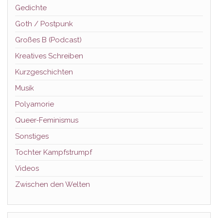
Gedichte
Goth / Postpunk
Großes B (Podcast)
Kreatives Schreiben
Kurzgeschichten
Musik
Polyamorie
Queer-Feminismus
Sonstiges
Tochter Kampfstrumpf
Videos
Zwischen den Welten