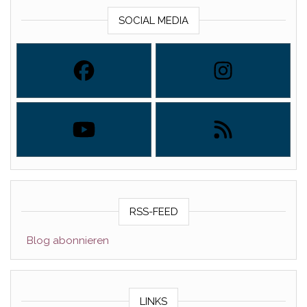
SOCIAL MEDIA
RSS-FEED
Blog abonnieren
LINKS