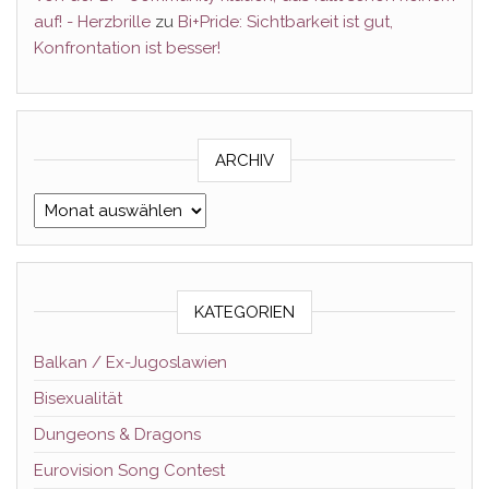
auf! - Herzbrille
zu
Bi+Pride: Sichtbarkeit ist gut,
Konfrontation ist besser!
ARCHIV
Archiv
KATEGORIEN
Balkan / Ex-Jugoslawien
Bisexualität
Dungeons & Dragons
Eurovision Song Contest