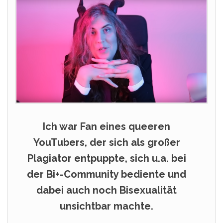
Ich war Fan eines queeren
YouTubers, der sich als großer
Plagiator entpuppte, sich u.a. bei
der Bi+-Community bediente und
dabei auch noch Bisexualität
unsichtbar machte.