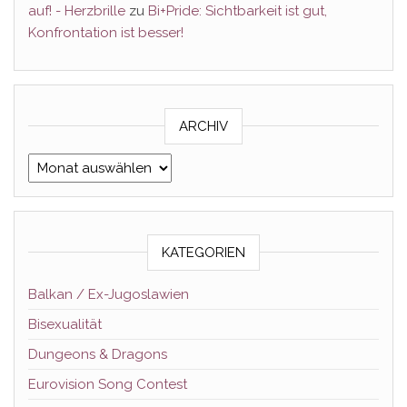
auf! - Herzbrille
zu
Bi+Pride: Sichtbarkeit ist gut,
Konfrontation ist besser!
ARCHIV
Archiv
KATEGORIEN
Balkan / Ex-Jugoslawien
Bisexualität
Dungeons & Dragons
Eurovision Song Contest