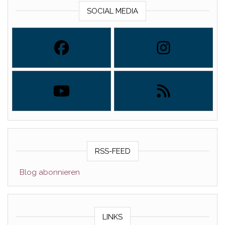
SOCIAL MEDIA
RSS-FEED
Blog abonnieren
LINKS