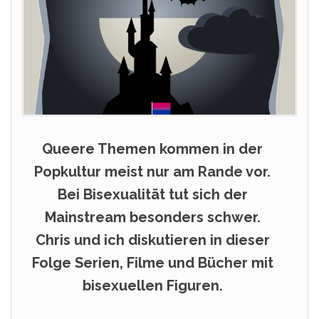
Queere Themen kommen in der
Popkultur meist nur am Rande vor.
Bei Bisexualität tut sich der
Mainstream besonders schwer.
Chris und ich diskutieren in dieser
Folge Serien, Filme und Bücher mit
bisexuellen Figuren.