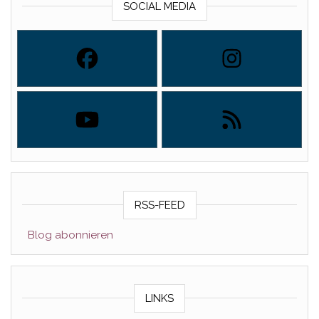
SOCIAL MEDIA
RSS-FEED
Blog abonnieren
LINKS