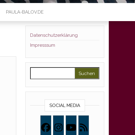
PAULA-BALOV.DE
Datenschutzerklärung
Impresssum
Suchen nach:
SOCIAL MEDIA