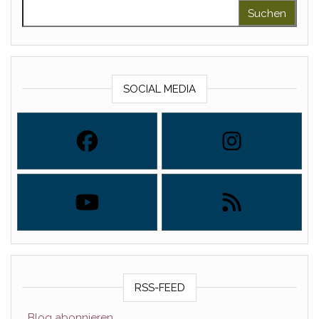
Suchen nach:
SOCIAL MEDIA
RSS-FEED
Blog abonnieren