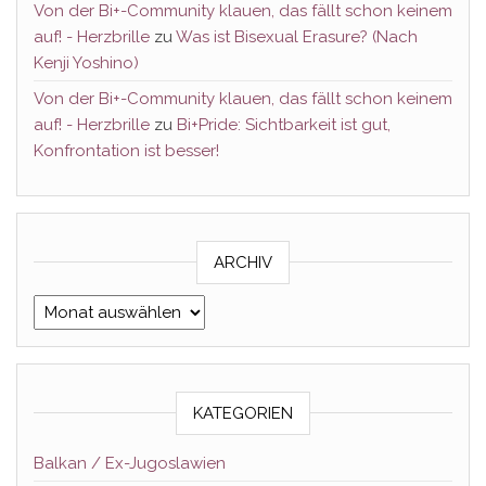
Von der Bi+-Community klauen, das fällt schon keinem
auf! - Herzbrille
zu
Was ist Bisexual Erasure? (Nach
Kenji Yoshino)
Von der Bi+-Community klauen, das fällt schon keinem
auf! - Herzbrille
zu
Bi+Pride: Sichtbarkeit ist gut,
Konfrontation ist besser!
ARCHIV
Archiv
KATEGORIEN
Balkan / Ex-Jugoslawien