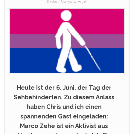
Tochter Kampfstrumpf
Heute ist der 6. Juni, der Tag der
Sehbehinderten. Zu diesem Anlass
haben Chris und ich einen
spannenden Gast eingeladen:
Marco Zehe ist ein Aktivist aus