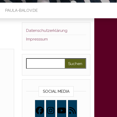
PAULA-BALOV.DE
Datenschutzerklärung
Impresssum
Suchen nach:
SOCIAL MEDIA