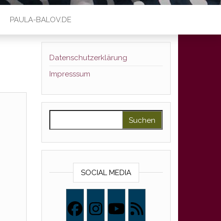
PAULA-BALOV.DE
Datenschutzerklärung
Impresssum
Suchen nach:
SOCIAL MEDIA