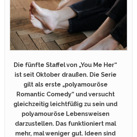
Die fünfte Staffel von „You Me Her“
ist seit Oktober draußen. Die Serie
gilt als erste „polyamouröse
Romantic Comedy“ und versucht
gleichzeitig leichtfüßig zu sein und
polyamouröse Lebensweisen
darzustellen. Das funktioniert mal
mehr, mal weniger gut. Ideen sind