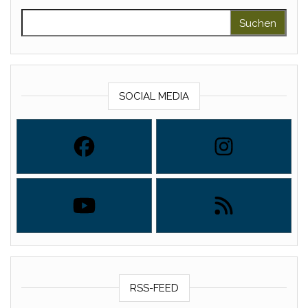
Suchen nach:
SOCIAL MEDIA
RSS-FEED