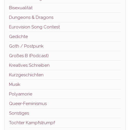
Bisexualität
Dungeons & Dragons
Eurovision Song Contest
Gedichte
Goth / Postpunk
Großes B (Podcast)
Kreatives Schreiben
Kurzgeschichten
Musik
Polyamorie
Queer-Feminismus
Sonstiges
Tochter Kampfstrumpf