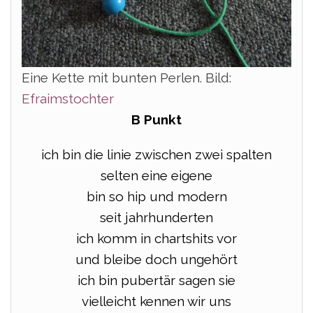
Eine Kette mit bunten Perlen. Bild:
Efraimstochter
B Punkt
ich bin die linie zwischen zwei spalten
selten eine eigene
bin so hip und modern
seit jahrhunderten
ich komm in chartshits vor
und bleibe doch ungehört
ich bin pubertär sagen sie
vielleicht kennen wir uns