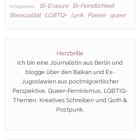
Bi-Erasure
Bi-Feindlichkeit
Schlagwörter
Bisexualität
LGBTQ+
Lyrik
Poesie
queer
Herzbrille
Ich bin eine Journalistin aus Berlin und
blogge über den Balkan und Ex-
Jugoslawien aus postmigrantischer
Perspektive, Queer-Feminismus, LGBTIQ-
Themen, Kreatives Schreiben und Goth &
Postpunk.