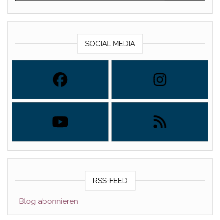
SOCIAL MEDIA
RSS-FEED
Blog abonnieren