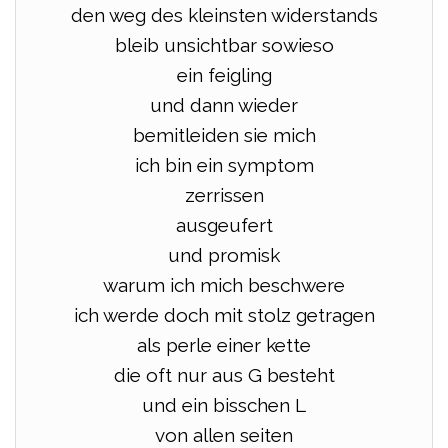
den weg des kleinsten widerstands
bleib unsichtbar sowieso
ein feigling
und dann wieder
bemitleiden sie mich
ich bin ein symptom
zerrissen
ausgeufert
und promisk
warum ich mich beschwere
ich werde doch mit stolz getragen
als perle einer kette
die oft nur aus G besteht
und ein bisschen L
von allen seiten