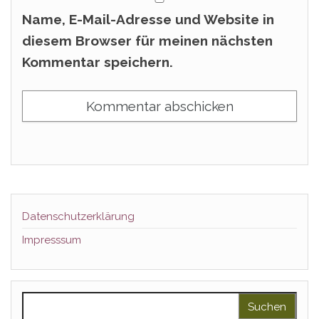
Name, E-Mail-Adresse und Website in
diesem Browser für meinen nächsten
Kommentar speichern.
Datenschutzerklärung
Impresssum
Suchen nach: