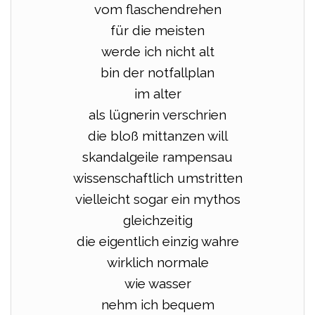
vom flaschendrehen
für die meisten
werde ich nicht alt
bin der notfallplan
im alter
als lügnerin verschrien
die bloß mittanzen will
skandalgeile rampensau
wissenschaftlich umstritten
vielleicht sogar ein mythos
gleichzeitig
die eigentlich einzig wahre
wirklich normale
wie wasser
nehm ich bequem