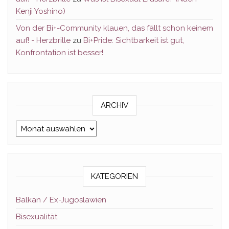
Kenji Yoshino)
Von der Bi+-Community klauen, das fällt schon keinem
auf! - Herzbrille
zu
Bi+Pride: Sichtbarkeit ist gut,
Konfrontation ist besser!
ARCHIV
Archiv
KATEGORIEN
Balkan / Ex-Jugoslawien
Bisexualität