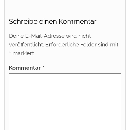
Schreibe einen Kommentar
Deine E-Mail-Adresse wird nicht
veröffentlicht.
Erforderliche Felder sind mit
*
markiert
Kommentar
*