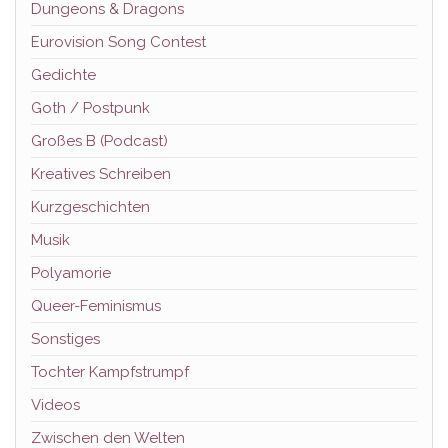
Dungeons & Dragons
Eurovision Song Contest
Gedichte
Goth / Postpunk
Großes B (Podcast)
Kreatives Schreiben
Kurzgeschichten
Musik
Polyamorie
Queer-Feminismus
Sonstiges
Tochter Kampfstrumpf
Videos
Zwischen den Welten