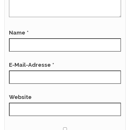
Name
*
E-Mail-Adresse
*
Website