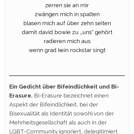
zerren sie an mir
zwängen mich in spalten
blasen mich auf über zehn seiten
damit david bowie zu „uns“ gehört
radieren mich aus
wenn grad kein rockstar singt
Ein Gedicht über Bifeindlichkeit und Bi-
Erasure.
Bi-Erasure bezeichnet einen
Aspekt der Bifeindlichkeit, bei der
Bisexualität als Identität sowohl von der
Mehrheitsgesellschaft als auch in der
LGBT-Community ignoriert, delegitimiert