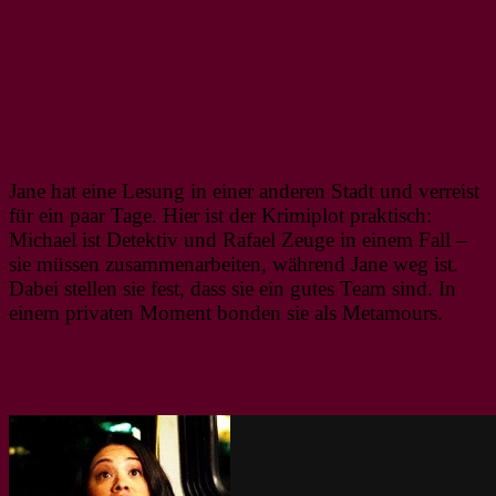
Jane hat eine Lesung in einer anderen Stadt und verreist
für ein paar Tage. Hier ist der Krimiplot praktisch:
Michael ist Detektiv und Rafael Zeuge in einem Fall –
sie müssen zusammenarbeiten, während Jane weg ist.
Dabei stellen sie fest, dass sie ein gutes Team sind. In
einem privaten Moment bonden sie als Metamours.