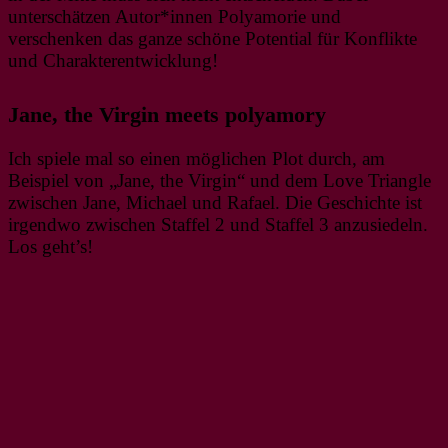
unterschätzen Autor*innen Polyamorie und
verschenken das ganze schöne Potential für Konflikte
und Charakterentwicklung!
Jane, the Virgin meets polyamory
Ich spiele mal so einen möglichen Plot durch, am
Beispiel von „Jane, the Virgin“ und dem Love Triangle
zwischen Jane, Michael und Rafael. Die Geschichte ist
irgendwo zwischen Staffel 2 und Staffel 3 anzusiedeln.
Los geht’s!