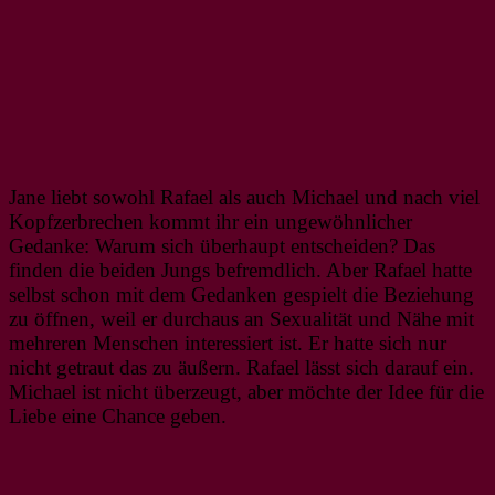
Jane liebt sowohl Rafael als auch Michael und nach viel
Kopfzerbrechen kommt ihr ein ungewöhnlicher
Gedanke: Warum sich überhaupt entscheiden? Das
finden die beiden Jungs befremdlich. Aber Rafael hatte
selbst schon mit dem Gedanken gespielt die Beziehung
zu öffnen, weil er durchaus an Sexualität und Nähe mit
mehreren Menschen interessiert ist. Er hatte sich nur
nicht getraut das zu äußern. Rafael lässt sich darauf ein.
Michael ist nicht überzeugt, aber möchte der Idee für die
Liebe eine Chance geben.