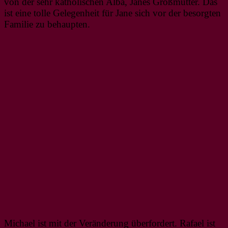
von der sehr katholischen Alba, Janes Großmutter. Das
ist eine tolle Gelegenheit für Jane sich vor der besorgten
Familie zu behaupten.
Michael ist mit der Veränderung überfordert. Rafael ist