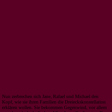
Nun zerbrechen sich Jane, Rafael und Michael den
Kopf, wie sie ihren Familien die Dreieckskonstellation
erklären wollen. Sie bekommen Gegenwind, vor allem