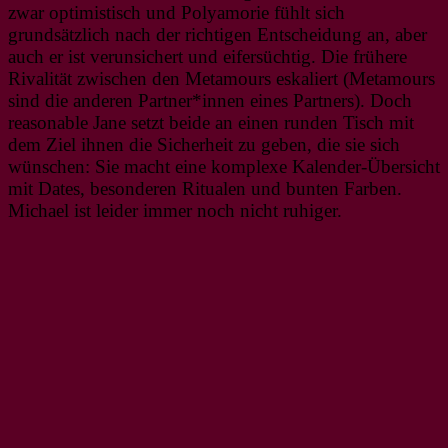
zwar optimistisch und Polyamorie fühlt sich
grundsätzlich nach der richtigen Entscheidung an, aber
auch er ist verunsichert und eifersüchtig. Die frühere
Rivalität zwischen den Metamours eskaliert (Metamours
sind die anderen Partner*innen eines Partners). Doch
reasonable Jane setzt beide an einen runden Tisch mit
dem Ziel ihnen die Sicherheit zu geben, die sie sich
wünschen: Sie macht eine komplexe Kalender-Übersicht
mit Dates, besonderen Ritualen und bunten Farben.
Michael ist leider immer noch nicht ruhiger.