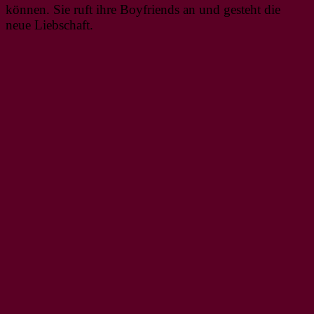
können. Sie ruft ihre Boyfriends an und gesteht die
neue Liebschaft.