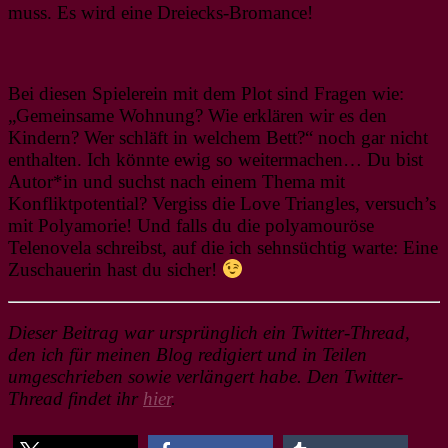
muss. Es wird eine Dreiecks-Bromance!
Bei diesen Spielerein mit dem Plot sind Fragen wie:
„Gemeinsame Wohnung? Wie erklären wir es den
Kindern? Wer schläft in welchem Bett?“ noch gar nicht
enthalten. Ich könnte ewig so weitermachen… Du bist
Autor*in und suchst nach einem Thema mit
Konfliktpotential? Vergiss die Love Triangles, versuch’s
mit Polyamorie! Und falls du die polyamouröse
Telenovela schreibst, auf die ich sehnsüchtig warte: Eine
Zuschauerin hast du sicher!
Dieser Beitrag war ursprünglich ein Twitter-Thread,
den ich für meinen Blog redigiert und in Teilen
umgeschrieben sowie verlängert habe. Den Twitter-
Thread findet ihr
hier
.