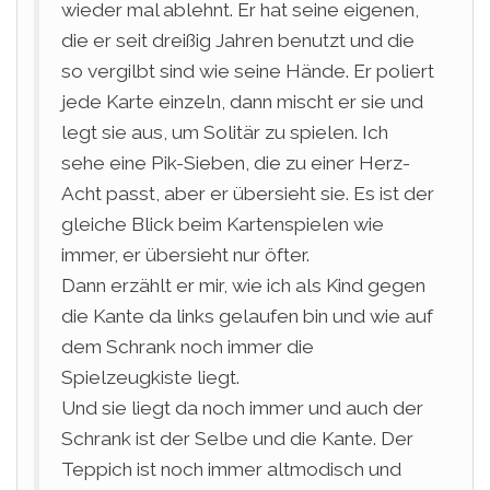
wieder mal ablehnt. Er hat seine eigenen,
die er seit dreißig Jahren benutzt und die
so vergilbt sind wie seine Hände. Er poliert
jede Karte einzeln, dann mischt er sie und
legt sie aus, um Solitär zu spielen. Ich
sehe eine Pik-Sieben, die zu einer Herz-
Acht passt, aber er übersieht sie. Es ist der
gleiche Blick beim Kartenspielen wie
immer, er übersieht nur öfter.
Dann erzählt er mir, wie ich als Kind gegen
die Kante da links gelaufen bin und wie auf
dem Schrank noch immer die
Spielzeugkiste liegt.
Und sie liegt da noch immer und auch der
Schrank ist der Selbe und die Kante. Der
Teppich ist noch immer altmodisch und