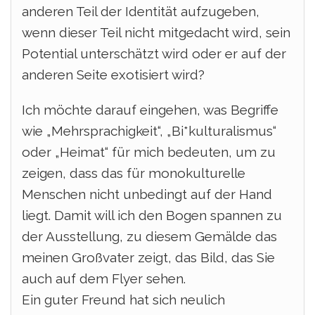
anderen Teil der Identität aufzugeben,
wenn dieser Teil nicht mitgedacht wird, sein
Potential unterschätzt wird oder er auf der
anderen Seite exotisiert wird?
Ich möchte darauf eingehen, was Begriffe
wie „Mehrsprachigkeit“, „Bi*kulturalismus“
oder „Heimat“ für mich bedeuten, um zu
zeigen, dass das für monokulturelle
Menschen nicht unbedingt auf der Hand
liegt. Damit will ich den Bogen spannen zu
der Ausstellung, zu diesem Gemälde das
meinen Großvater zeigt, das Bild, das Sie
auch auf dem Flyer sehen.
Ein guter Freund hat sich neulich