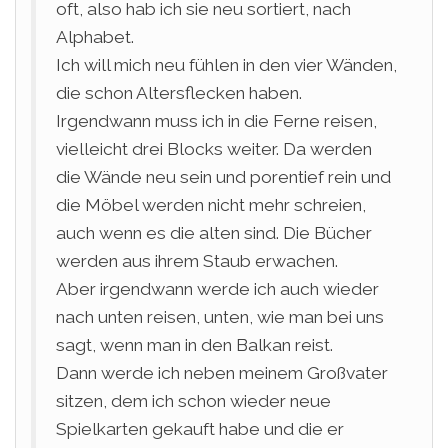
oft, also hab ich sie neu sortiert, nach
Alphabet.
Ich will mich neu fühlen in den vier Wänden,
die schon Altersflecken haben.
Irgendwann muss ich in die Ferne reisen,
vielleicht drei Blocks weiter. Da werden
die Wände neu sein und porentief rein und
die Möbel werden nicht mehr schreien,
auch wenn es die alten sind. Die Bücher
werden aus ihrem Staub erwachen.
Aber irgendwann werde ich auch wieder
nach unten reisen, unten, wie man bei uns
sagt, wenn man in den Balkan reist.
Dann werde ich neben meinem Großvater
sitzen, dem ich schon wieder neue
Spielkarten gekauft habe und die er