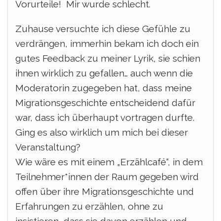
Vorurteile! Mir wurde schlecht.
Zuhause versuchte ich diese Gefühle zu
verdrängen, immerhin bekam ich doch ein
gutes Feedback zu meiner Lyrik, sie schien
ihnen wirklich zu gefallen… auch wenn die
Moderatorin zugegeben hat, dass meine
Migrationsgeschichte entscheidend dafür
war, dass ich überhaupt vortragen durfte.
Ging es also wirklich um mich bei dieser
Veranstaltung?
Wie wäre es mit einem „Erzählcafé“, in dem
Teilnehmer*innen der Raum gegeben wird
offen über ihre Migrationsgeschichte und
Erfahrungen zu erzählen, ohne zu