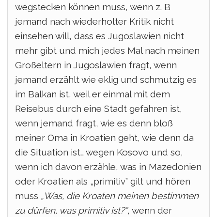
wegstecken können muss, wenn z. B
jemand nach wiederholter Kritik nicht
einsehen will, dass es Jugoslawien nicht
mehr gibt und mich jedes Mal nach meinen
Großeltern in Jugoslawien fragt, wenn
jemand erzählt wie eklig und schmutzig es
im Balkan ist, weil er einmal mit dem
Reisebus durch eine Stadt gefahren ist,
wenn jemand fragt, wie es denn bloß
meiner Oma in Kroatien geht, wie denn da
die Situation ist… wegen Kosovo und so,
wenn ich davon erzähle, was in Mazedonien
oder Kroatien als „primitiv” gilt und hören
muss
„Was, die Kroaten meinen bestimmen
zu dürfen, was primitiv ist?”
, wenn der