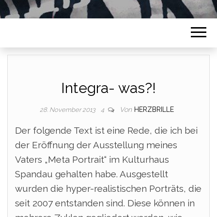
Integra- was?!
Von
HERZBRILLE
28. November 2013
4
Der folgende Text ist eine Rede, die ich bei
der Eröffnung der Ausstellung meines
Vaters „Meta Portrait“ im Kulturhaus
Spandau gehalten habe. Ausgestellt
wurden die hyper-realistischen Porträts, die
seit 2007 entstanden sind. Diese können in