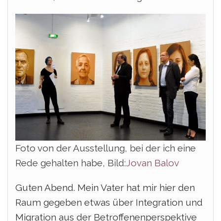
Foto von der Ausstellung, bei der ich eine
Rede gehalten habe, Bild:
Jovan Balov
Guten Abend. Mein Vater hat mir hier den
Raum gegeben etwas über Integration und
Migration aus der Betroffenenperspektive