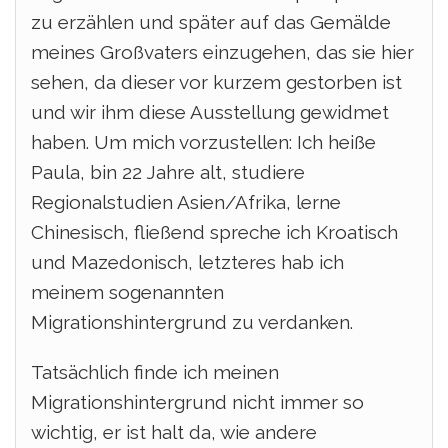
zu erzählen und später auf das Gemälde
meines Großvaters einzugehen, das sie hier
sehen, da dieser vor kurzem gestorben ist
und wir ihm diese Ausstellung gewidmet
haben.
Um mich vorzustellen: Ich heiße
Paula, bin 22 Jahre alt, studiere
Regionalstudien Asien/Afrika, lerne
Chinesisch, fließend spreche ich Kroatisch
und Mazedonisch, letzteres hab ich
meinem sogenannten
Migrationshintergrund zu verdanken.
Tatsächlich finde ich meinen
Migrationshintergrund nicht immer so
wichtig, er ist halt da, wie andere