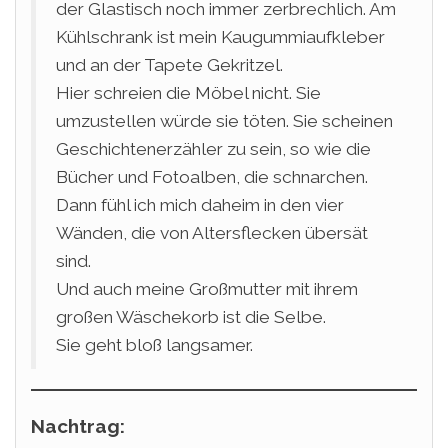
der Glastisch noch immer zerbrechlich. Am
Kühlschrank ist mein Kaugummiaufkleber
und an der Tapete Gekritzel.
Hier schreien die Möbel nicht. Sie
umzustellen würde sie töten. Sie scheinen
Geschichtenerzähler zu sein, so wie die
Bücher und Fotoalben, die schnarchen.
Dann fühl ich mich daheim in den vier
Wänden, die von Altersflecken übersät
sind.
Und auch meine Großmutter mit ihrem
großen Wäschekorb ist die Selbe.
Sie geht bloß langsamer.
Nachtrag: