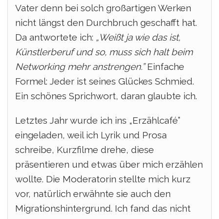
Vater denn bei solch großartigen Werken
nicht längst den Durchbruch geschafft hat.
Da antwortete ich:
„Weißt ja wie das ist,
Künstlerberuf und so, muss sich halt beim
Networking mehr anstrengen.”
Einfache
Formel: Jeder ist seines Glückes Schmied.
Ein schönes Sprichwort, daran glaubte ich.
Letztes Jahr wurde ich ins „Erzählcafé”
eingeladen, weil ich Lyrik und Prosa
schreibe, Kurzfilme drehe, diese
präsentieren und etwas über mich erzählen
wollte.
Die Moderatorin stellte mich kurz
vor, natürlich erwähnte sie auch den
Migrationshintergrund. Ich fand das nicht