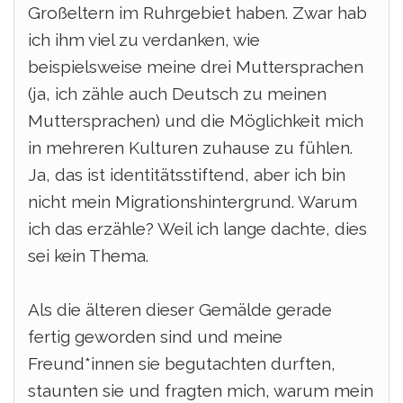
Großeltern im Ruhrgebiet haben.
Zwar hab
ich ihm viel zu verdanken, wie
beispielsweise meine drei Muttersprachen
(ja, ich zähle auch Deutsch zu meinen
Muttersprachen) und die Möglichkeit mich
in mehreren Kulturen zuhause zu fühlen.
Ja, das ist identitätsstiftend, aber ich bin
nicht mein Migrationshintergrund. Warum
ich das erzähle? Weil ich lange dachte, dies
sei kein Thema.
Als die älteren dieser Gemälde gerade
fertig geworden sind und meine
Freund*innen sie begutachten durften,
staunten sie und fragten mich, warum mein