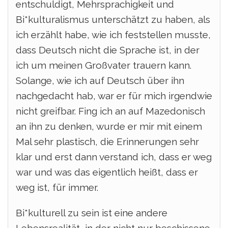
entschuldigt, Mehrsprachigkeit und
Bi*kulturalismus unterschätzt zu haben, als
ich erzählt habe, wie ich feststellen musste,
dass Deutsch nicht die Sprache ist, in der
ich um meinen Großvater trauern kann.
Solange, wie ich auf Deutsch über ihn
nachgedacht hab, war er für mich irgendwie
nicht greifbar. Fing ich an auf Mazedonisch
an ihn zu denken, wurde er mir mit einem
Mal sehr plastisch, die Erinnerungen sehr
klar und erst dann verstand ich, dass er weg
war und was das eigentlich heißt, dass er
weg ist, für immer.
Bi*kulturell zu sein ist eine andere