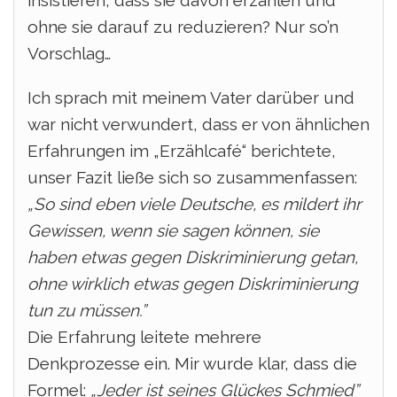
insistieren, dass sie davon erzählen und
ohne sie darauf zu reduzieren? Nur so’n
Vorschlag…
Ich sprach mit meinem Vater darüber und
war nicht verwundert, dass er von ähnlichen
Erfahrungen im „Erzählcafé“ berichtete,
unser Fazit ließe sich so zusammenfassen:
„So sind eben viele Deutsche, es mildert ihr
Gewissen, wenn sie sagen können, sie
haben etwas gegen Diskriminierung getan,
ohne wirklich etwas gegen Diskriminierung
tun zu müssen.”
Die Erfahrung leitete mehrere
Denkprozesse ein. Mir wurde klar, dass die
Formel:
„Jeder ist seines Glückes Schmied”