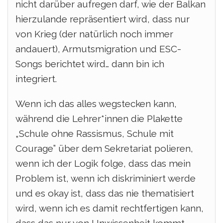
nicht darüber aufregen darf, wie der Balkan
hierzulande repräsentiert wird, dass nur
von Krieg (der natürlich noch immer
andauert), Armutsmigration und ESC-
Songs berichtet wird… dann bin ich
integriert.
Wenn ich das alles wegstecken kann,
während die Lehrer*innen die Plakette
„Schule ohne Rassismus, Schule mit
Courage” über dem Sekretariat polieren,
wenn ich der Logik folge, dass das mein
Problem ist, wenn ich diskriminiert werde
und es okay ist, dass das nie thematisiert
wird, wenn ich es damit rechtfertigen kann,