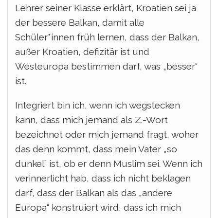
Lehrer seiner Klasse erklärt, Kroatien sei ja
der bessere Balkan, damit alle
Schüler*innen früh lernen, dass der Balkan,
außer Kroatien, defizitär ist und
Westeuropa bestimmen darf, was „besser“
ist.
Integriert bin ich, wenn ich wegstecken
kann, dass mich jemand als Z.-Wort
bezeichnet oder mich jemand fragt, woher
das denn kommt, dass mein Vater „so
dunkel” ist, ob er denn Muslim sei. Wenn ich
verinnerlicht hab, dass ich nicht beklagen
darf, dass der Balkan als das „andere
Europa“ konstruiert wird, dass ich mich