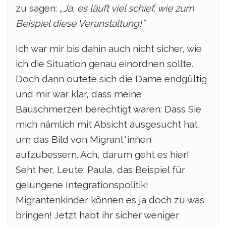
zu sagen:
„Ja, es läuft viel schief, wie zum
Beispiel diese Veranstaltung!”
Ich war mir bis dahin auch nicht sicher, wie
ich die Situation genau einordnen sollte.
Doch dann outete sich die Dame endgültig
und mir war klar, dass meine
Bauschmerzen berechtigt waren: Dass Sie
mich nämlich mit Absicht ausgesucht hat,
um das Bild von Migrant*innen
aufzubessern.
Ach, darum geht es hier!
Seht her, Leute: Paula, das Beispiel für
gelungene Integrationspolitik!
Migrantenkinder können es ja doch zu was
bringen! Jetzt habt ihr sicher weniger