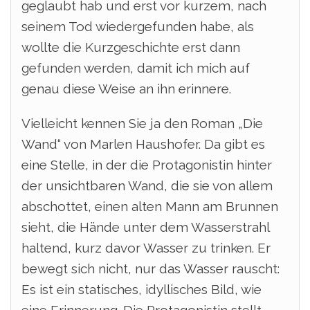
geglaubt hab und erst vor kurzem, nach
seinem Tod wiedergefunden habe, als
wollte die Kurzgeschichte erst dann
gefunden werden, damit ich mich auf
genau diese Weise an ihn erinnere.
Vielleicht kennen Sie ja den Roman „Die
Wand“ von Marlen Haushofer. Da gibt es
eine Stelle, in der die Protagonistin hinter
der unsichtbaren Wand, die sie von allem
abschottet, einen alten Mann am Brunnen
sieht, die Hände unter dem Wasserstrahl
haltend, kurz davor Wasser zu trinken. Er
bewegt sich nicht, nur das Wasser rauscht:
Es ist ein statisches, idyllisches Bild, wie