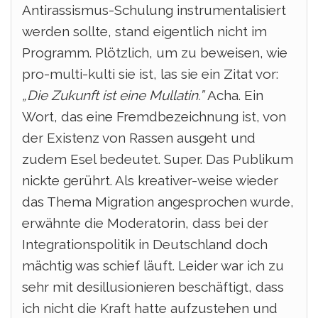
Antirassismus-Schulung instrumentalisiert
werden sollte, stand eigentlich nicht im
Programm.
Plötzlich, um zu beweisen, wie
pro-multi-kulti sie ist, las sie ein Zitat vor:
„Die Zukunft ist eine Mullatin.”
Acha. Ein
Wort, das eine Fremdbezeichnung ist, von
der Existenz von Rassen ausgeht und
zudem Esel bedeutet. Super. Das Publikum
nickte gerührt.
Als kreativer-weise wieder
das Thema Migration angesprochen wurde,
erwähnte die Moderatorin, dass bei der
Integrationspolitik in Deutschland doch
mächtig was schief läuft.
Leider war ich zu
sehr mit desillusionieren beschäftigt, dass
ich nicht die Kraft hatte aufzustehen und