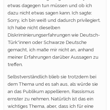
etwas dagegen tun müssen und ob ich
dazu nicht etwas sagen kann. Ich sagte:
Sorry, ich bin weiß und dadurch privilegiert.
Ich habe nicht dieselben
Diskriminierungserfahrungen wie Deutsch-
Türk*innen oder Schwarze Deutsche
gemacht, ich maße mir nicht an, anhand
meiner Erfahrungen darüber Aussagen zu
treffen.
Selbstverständlich blieb sie trotzdem bei
dem Thema und es sah aus, als würde sie
an das Publikum appellieren, Rassismus
ernster zu nehmen. Natürlich ist das ein
wichtiges Thema, aber, dass ich für eine