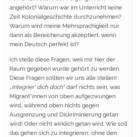
angehört? Warum war im Unterricht keine
Zeit Kolonialgeschichte durchzunehmen?
Warum wird meine Mehrsprachigkeit nur
dann als Bereicherung akzeptiert, wenn
mein Deutsch perfekt ist?
Ich stelle diese Fragen, weil mir hier der
Raum gegeben wurde gehört zu werden.
Diese Fragen sollten wir uns alle stellen!
„Integrier’ dich doch“
darf nichts sein, was
Migrant*innen von oben aufgezwungen
wird, während oben nichts gegen
Ausgrenzung und Diskriminierung getan
wird! Oder nicht wirklich getan wird.
Wie soll
das gehen sich zu integrieren, ohne den