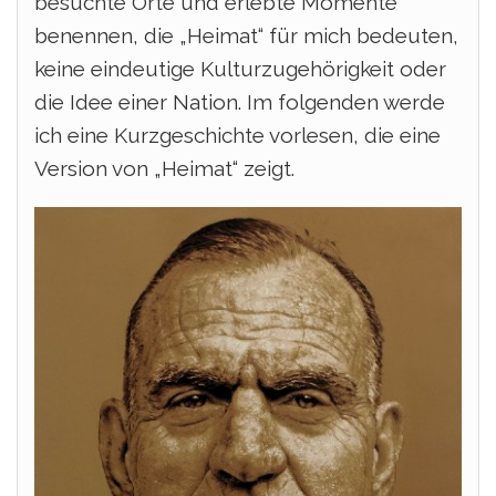
besuchte Orte und erlebte Momente
benennen, die „Heimat“ für mich bedeuten,
keine eindeutige Kulturzugehörigkeit oder
die Idee einer Nation.
Im folgenden werde
ich eine Kurzgeschichte vorlesen, die eine
Version von „Heimat“ zeigt.