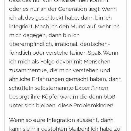
dass das nur von Unwissenheit kommt
oder es nur an der Generation liegt. Wenn
ich all das geschluckt habe, dann bin ich
integriert.
Mach ich den Mund auf, wehr ich
mich dagegen, dann bin ich
überempfindlich, irrational, deutschen-
feindlich oder verstehe keinen Spaß.
Wenn
ich mich als Folge davon mit Menschen
zusammentue, die mich verstehen und
ähnliche Erfahrungen gemacht haben, dann
schütteln selbsternannte Expert*innen
besorgt ihre Köpfe, warum die denn bloß
unter sich bleiben, diese Problemkinder!
Wenn so eure Integration aussieht, dann
kann sie mir gestohlen bleiben!
Ich habe zu