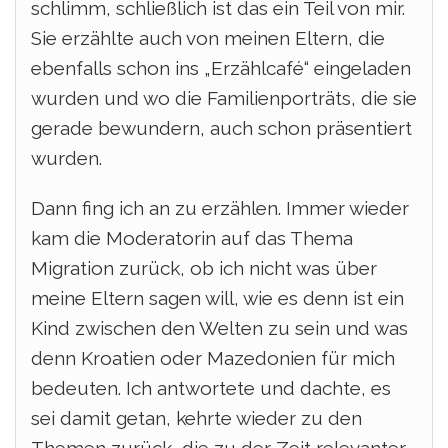
schlimm, schließlich ist das ein Teil von mir.
Sie erzählte auch von meinen Eltern, die
ebenfalls schon ins „Erzählcafé“ eingeladen
wurden und wo die Familienporträts, die sie
gerade bewundern, auch schon präsentiert
wurden.
Dann fing ich an zu erzählen. Immer wieder
kam die Moderatorin auf das Thema
Migration zurück, ob ich nicht was über
meine Eltern sagen will, wie es denn ist ein
Kind zwischen den Welten zu sein und was
denn Kroatien oder Mazedonien für mich
bedeuten. Ich antwortete und dachte, es
sei damit getan, kehrte wieder zu den