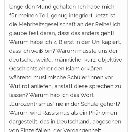
lange den Mund gehalten. Ich habe mich,
für meinen Teil, genug integriert. Jetzt ist
die Mehrheitsgesellschaft an der Reihe!
Ich
glaube fest daran, dass das anders geht!
Warum habe ich z. B erst in der Uni kapiert,
dass ich weiß bin? Warum musste uns der
deutsche, weiße, männliche, kurz: objektive
Geschichtslehrer den Islam erklären,
während muslimische Schüler*innen vor
Wut rot anliefen, anstatt diese sprechen zu
lassen? Warum hab ich das Wort
„Eurozentrismus“ nie in der Schule gehört?
Warum wird Rassismus als ein Phänomen
dargestellt, das in Deutschland, abgesehen
von Einzelfällen, der Vergangenheit