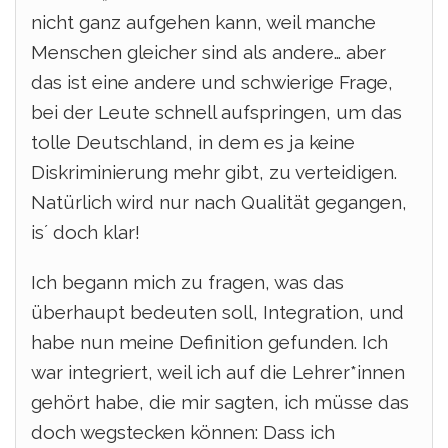
nicht ganz aufgehen kann, weil manche
Menschen gleicher sind als andere… aber
das ist eine andere und schwierige Frage,
bei der Leute schnell aufspringen, um das
tolle Deutschland, in dem es ja keine
Diskriminierung mehr gibt, zu verteidigen.
Natürlich wird nur nach Qualität gegangen,
is´ doch klar!
Ich begann mich zu fragen, was das
überhaupt bedeuten soll, Integration, und
habe nun meine Definition gefunden.
Ich
war integriert, weil ich auf die Lehrer*innen
gehört habe, die mir sagten, ich müsse das
doch wegstecken können:
Dass ich