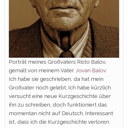
Porträt meines Großvaters Risto Balov,
gemalt von meinem Vater
Jovan Balov
Ich habe sie geschrieben, da hat mein
Großvater noch gelebt. Ich habe kürzlich
versucht eine neue Kurzgeschichte über
ihn zu schreiben, doch funktioniert das
momentan nicht auf Deutsch. Interessant
ist, dass ich die Kurzgeschichte verloren